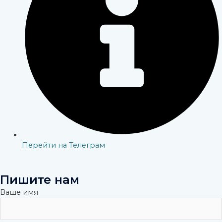
Перейти на Телеграм
Пишите нам
Ваше имя