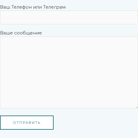
Ваш Телефон или Телеграм
Ваше сообщение