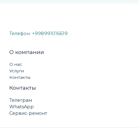
Телефон:
+998991016619
О компании
О нас
Услуги
Контакты
Контакты
Телеграм
WhatsApp
Сервис-ремонт