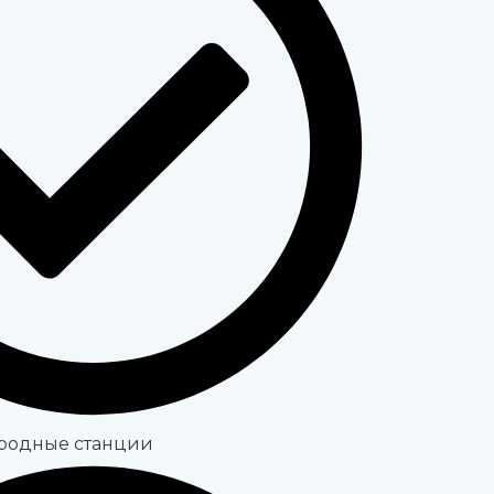
родные станции