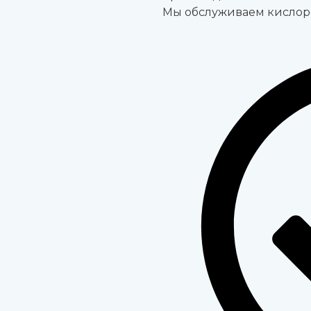
Мы обслуживаем кислоро