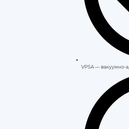
VPSA — вакуумно-