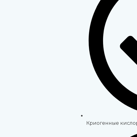
Криогенные кисло