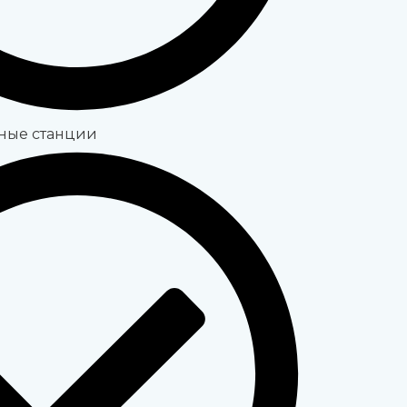
ные станции