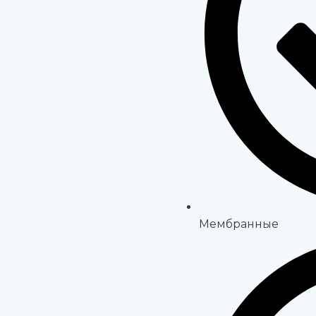
Мембранные