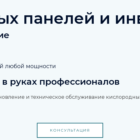
ых панелей и ин
ие
ий любой мощности
 в руках профессионалов
новление и техническое обслуживание кислородных
КОНСУЛЬТАЦИЯ