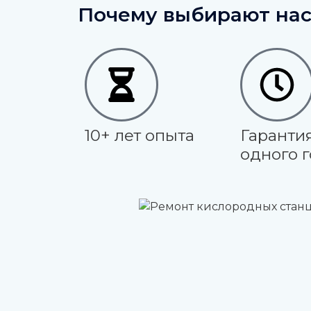
Почему выбирают нас
10+ лет опыта
Гаранти
одного 