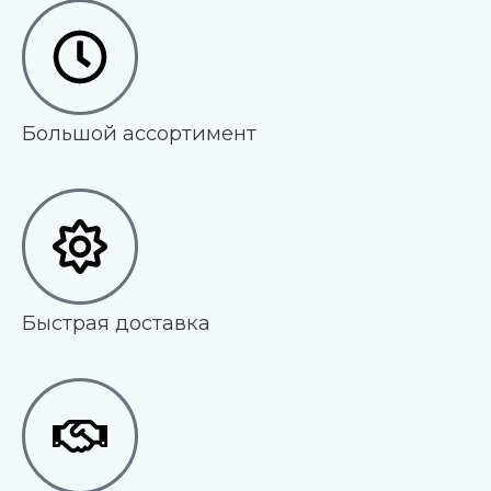
Большой ассортимент
Быстрая доставка