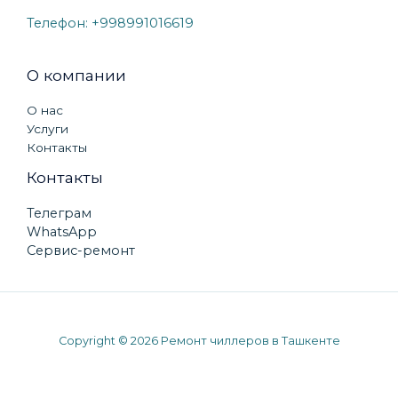
Телефон:
+998991016619
О компании
О нас
Услуги
Контакты
Контакты
Телеграм
WhatsApp
Сервис-ремонт
Copyright © 2026 Ремонт чиллеров в Ташкенте