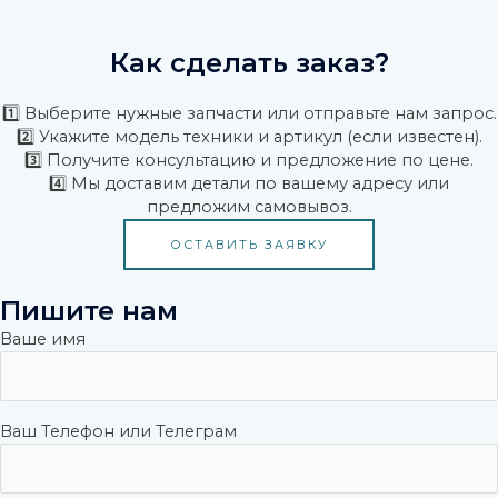
Как сделать заказ?
1️⃣ Выберите нужные запчасти или отправьте нам запрос.
2️⃣ Укажите модель техники и артикул (если известен).
3️⃣ Получите консультацию и предложение по цене.
4️⃣ Мы доставим детали по вашему адресу или
предложим самовывоз.
ОСТАВИТЬ ЗАЯВКУ
Пишите нам
Ваше имя
Ваш Телефон или Телеграм