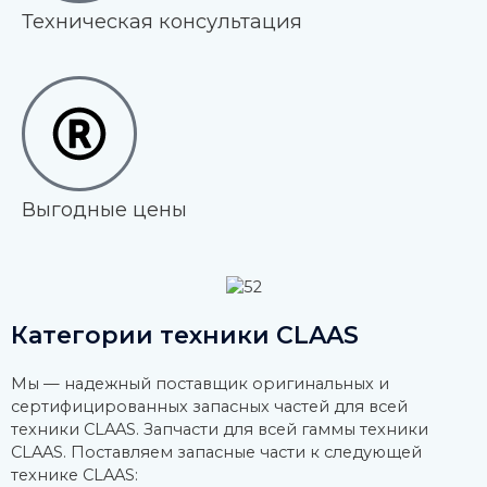
Техническая консультация
Выгодные цены
Категории техники CLAAS
Мы — надежный поставщик оригинальных и
сертифицированных запасных частей для всей
техники CLAAS. Запчасти для всей гаммы техники
CLAAS. Поставляем запасные части к следующей
технике CLAAS: