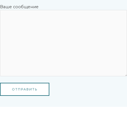
Ваше сообщение