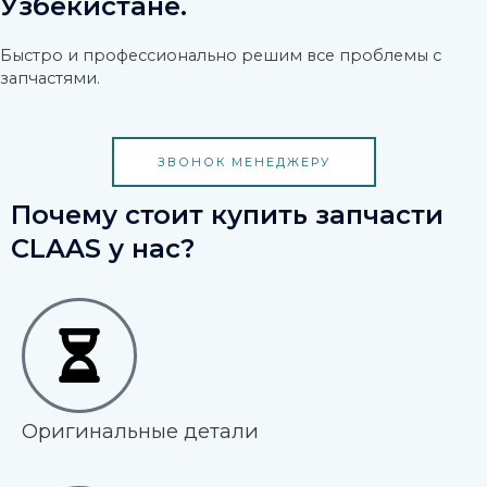
Узбекистане.
Быстро и профессионально решим все проблемы с
запчастями.
ЗВОНОК МЕНЕДЖЕРУ
Почему стоит купить запчасти
CLAAS у нас?
Оригинальные детали